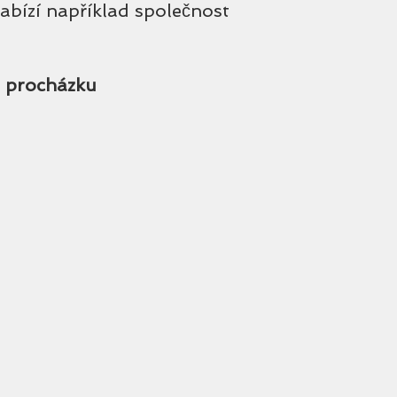
abízí například společnost 
a procházku