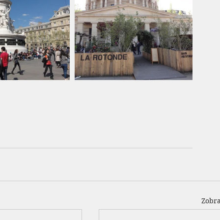
Zobra