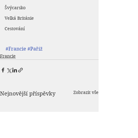
Švýcarsko
Velká Británie
Cestování
#Francie
#Paříž
Francie
Zobrazit vše
Nejnovější příspěvky