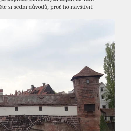
e si sedm důvodů, proč ho navštívit.